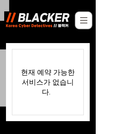
현재 예약 가능한
서비스가 없습니
다.